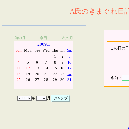
A氏のきまぐれ日記.
前の月
今日
次の月
2009.1
この日の日
Sun
Mon
Tue
Wed
Thu
Fri
Sat
1
2
3
4
5
6
7
8
9
10
11
12
13
14
15
16
17
18
19
20
21
22
23
24
名前：
25
26
27
28
29
30
31
年
月