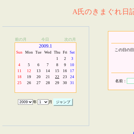
A氏のきまぐれ日記.
前の月
今日
次の月
2009.1
この日の日
Sun
Mon
Tue
Wed
Thu
Fri
Sat
1
2
3
4
5
6
7
8
9
10
11
12
13
14
15
16
17
18
19
20
21
22
23
24
名前：
25
26
27
28
29
30
31
年
月