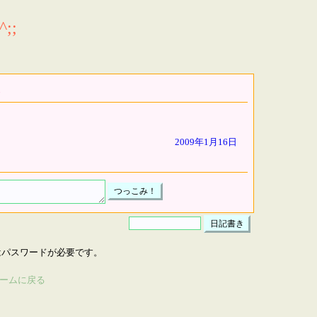
;;
2009年1月16日
はパスワードが必要です。
ームに戻る