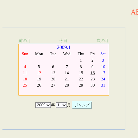
A
前の月
今日
次の月
2009.1
Sun
Mon
Tue
Wed
Thu
Fri
Sat
1
2
3
4
5
6
7
8
9
10
11
12
13
14
15
16
17
18
19
20
21
22
23
24
25
26
27
28
29
30
31
年
月