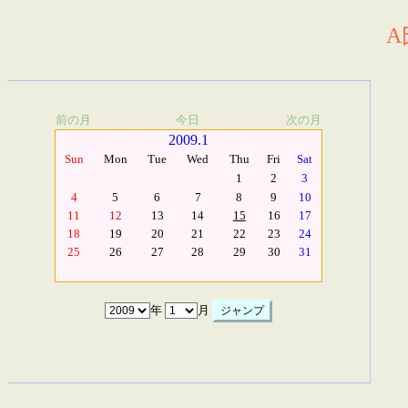
A
前の月
今日
次の月
2009.1
Sun
Mon
Tue
Wed
Thu
Fri
Sat
1
2
3
4
5
6
7
8
9
10
11
12
13
14
15
16
17
18
19
20
21
22
23
24
25
26
27
28
29
30
31
年
月