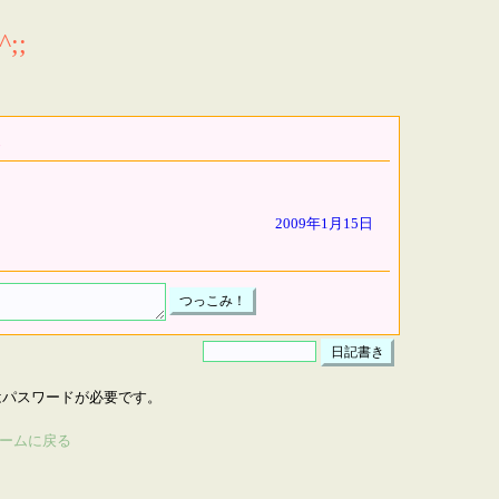
;;
2009年1月15日
はパスワードが必要です。
ームに戻る