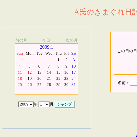
A氏のきまぐれ日記.
前の月
今日
次の月
2009.1
この日の日
Sun
Mon
Tue
Wed
Thu
Fri
Sat
1
2
3
4
5
6
7
8
9
10
11
12
13
14
15
16
17
18
19
20
21
22
23
24
名前：
25
26
27
28
29
30
31
年
月