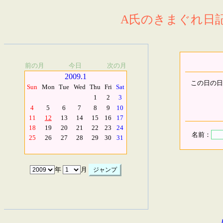
A氏のきまぐれ日記.
前の月
今日
次の月
2009.1
この日の日
Sun
Mon
Tue
Wed
Thu
Fri
Sat
1
2
3
4
5
6
7
8
9
10
11
12
13
14
15
16
17
18
19
20
21
22
23
24
名前：
25
26
27
28
29
30
31
年
月