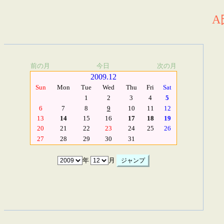
A
前の月
今日
次の月
2009.12
Sun
Mon
Tue
Wed
Thu
Fri
Sat
1
2
3
4
5
6
7
8
9
10
11
12
13
14
15
16
17
18
19
20
21
22
23
24
25
26
27
28
29
30
31
年
月