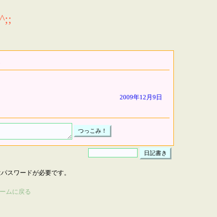
;;
2009年12月9日
はパスワードが必要です。
ームに戻る