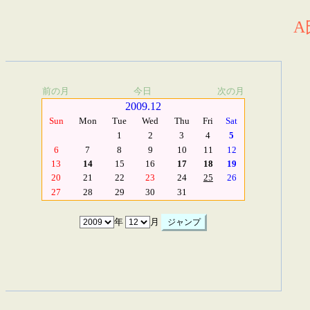
A
前の月
今日
次の月
2009.12
Sun
Mon
Tue
Wed
Thu
Fri
Sat
1
2
3
4
5
6
7
8
9
10
11
12
13
14
15
16
17
18
19
20
21
22
23
24
25
26
27
28
29
30
31
年
月