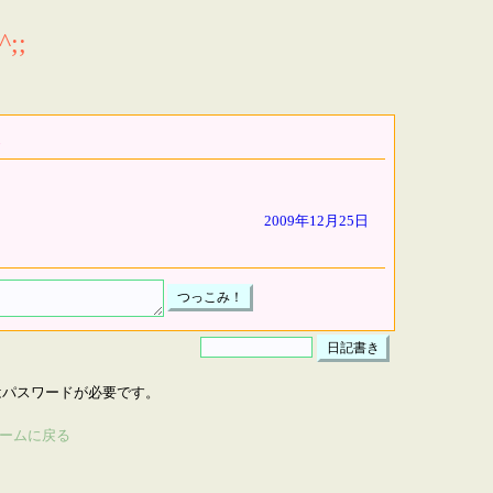
;;
2009年12月25日
はパスワードが必要です。
ームに戻る