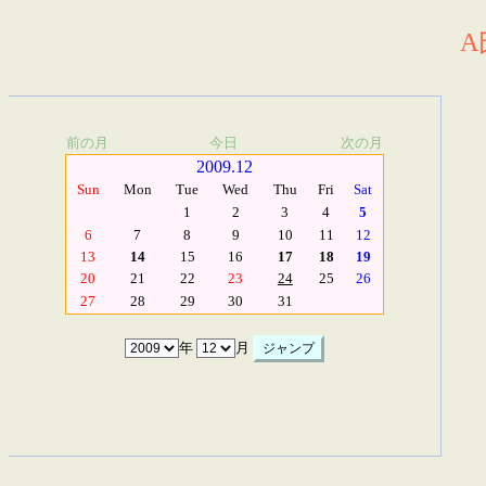
A
前の月
今日
次の月
2009.12
Sun
Mon
Tue
Wed
Thu
Fri
Sat
1
2
3
4
5
6
7
8
9
10
11
12
13
14
15
16
17
18
19
20
21
22
23
24
25
26
27
28
29
30
31
年
月