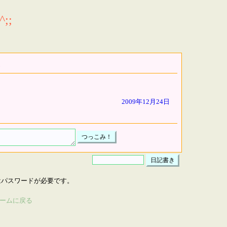
;;
2009年12月24日
はパスワードが必要です。
ームに戻る