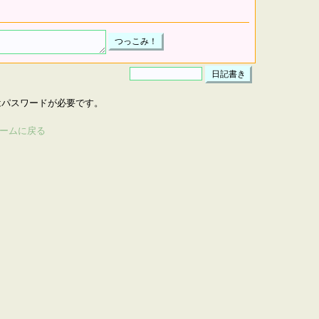
はパスワードが必要です。
ームに戻る