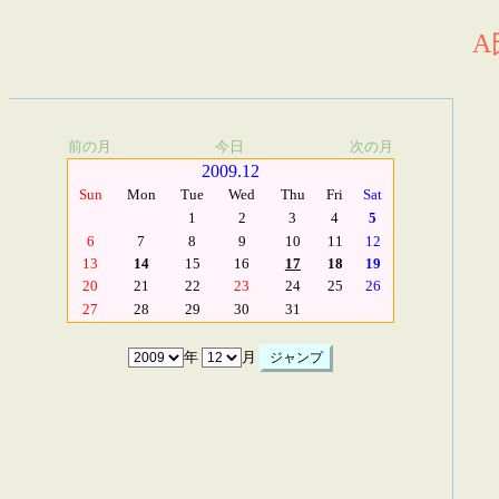
A
前の月
今日
次の月
2009.12
Sun
Mon
Tue
Wed
Thu
Fri
Sat
1
2
3
4
5
6
7
8
9
10
11
12
13
14
15
16
17
18
19
20
21
22
23
24
25
26
27
28
29
30
31
年
月