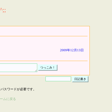
;;
2009年12月13日
はパスワードが必要です。
ームに戻る