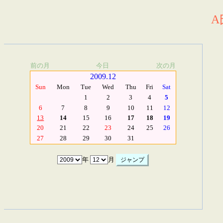
A
前の月
今日
次の月
2009.12
Sun
Mon
Tue
Wed
Thu
Fri
Sat
1
2
3
4
5
6
7
8
9
10
11
12
13
14
15
16
17
18
19
20
21
22
23
24
25
26
27
28
29
30
31
年
月