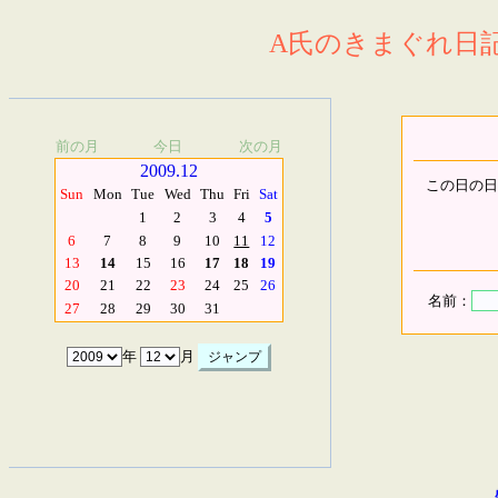
A氏のきまぐれ日記.
前の月
今日
次の月
2009.12
この日の日
Sun
Mon
Tue
Wed
Thu
Fri
Sat
1
2
3
4
5
6
7
8
9
10
11
12
13
14
15
16
17
18
19
20
21
22
23
24
25
26
名前：
27
28
29
30
31
年
月