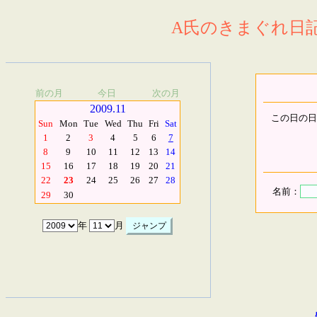
A氏のきまぐれ日記.
前の月
今日
次の月
2009.11
この日の日
Sun
Mon
Tue
Wed
Thu
Fri
Sat
1
2
3
4
5
6
7
8
9
10
11
12
13
14
15
16
17
18
19
20
21
22
23
24
25
26
27
28
名前：
29
30
年
月