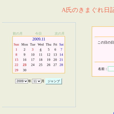
A氏のきまぐれ日記.
前の月
今日
次の月
2009.11
この日の日
Sun
Mon
Tue
Wed
Thu
Fri
Sat
1
2
3
4
5
6
7
8
9
10
11
12
13
14
15
16
17
18
19
20
21
22
23
24
25
26
27
28
名前：
29
30
年
月