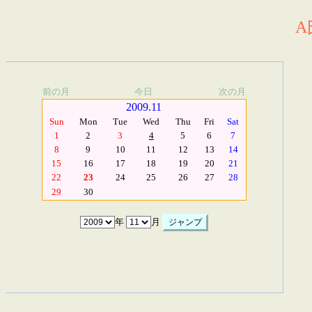
A
前の月
今日
次の月
2009.11
Sun
Mon
Tue
Wed
Thu
Fri
Sat
1
2
3
4
5
6
7
8
9
10
11
12
13
14
15
16
17
18
19
20
21
22
23
24
25
26
27
28
29
30
年
月