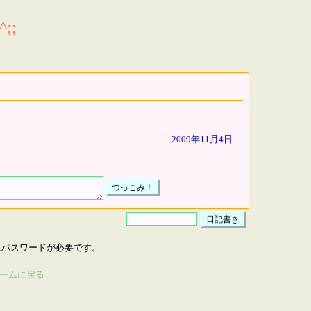
;;
2009年11月4日
はパスワードが必要です。
ームに戻る