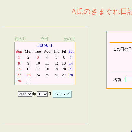
A氏のきまぐれ日記.
前の月
今日
次の月
2009.11
この日の日
Sun
Mon
Tue
Wed
Thu
Fri
Sat
1
2
3
4
5
6
7
8
9
10
11
12
13
14
15
16
17
18
19
20
21
22
23
24
25
26
27
28
名前：
29
30
年
月