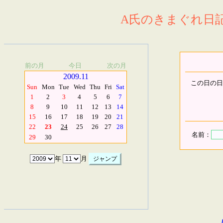
A氏のきまぐれ日記.
前の月
今日
次の月
2009.11
この日の日
Sun
Mon
Tue
Wed
Thu
Fri
Sat
1
2
3
4
5
6
7
8
9
10
11
12
13
14
15
16
17
18
19
20
21
22
23
24
25
26
27
28
名前：
29
30
年
月