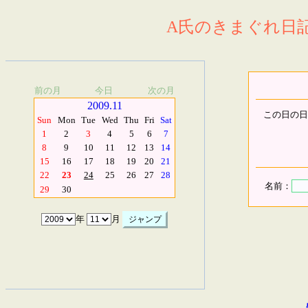
A氏のきまぐれ日記.
前の月
今日
次の月
2009.11
この日の日
Sun
Mon
Tue
Wed
Thu
Fri
Sat
1
2
3
4
5
6
7
8
9
10
11
12
13
14
15
16
17
18
19
20
21
22
23
24
25
26
27
28
名前：
29
30
年
月