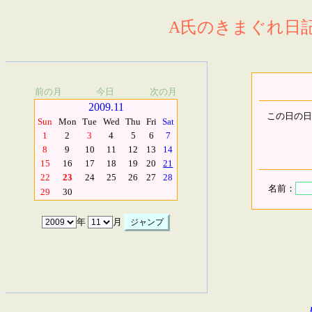
A氏のきまぐれ日記.
前の月
今日
次の月
2009.11
この日の日
Sun
Mon
Tue
Wed
Thu
Fri
Sat
1
2
3
4
5
6
7
8
9
10
11
12
13
14
15
16
17
18
19
20
21
22
23
24
25
26
27
28
名前：
29
30
年
月