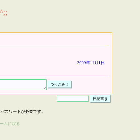
;;
2009年11月1日
はパスワードが必要です。
ームに戻る