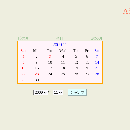
A
前の月
今日
次の月
2009.11
Sun
Mon
Tue
Wed
Thu
Fri
Sat
1
2
3
4
5
6
7
8
9
10
11
12
13
14
15
16
17
18
19
20
21
22
23
24
25
26
27
28
29
30
年
月