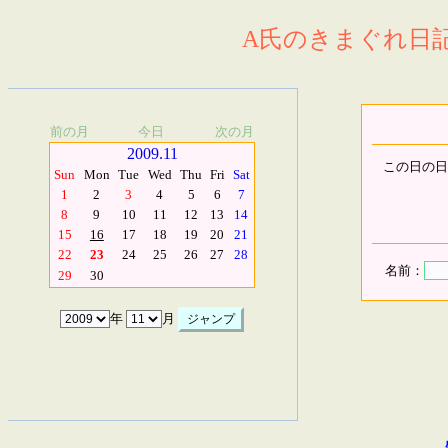
A氏のきまぐれ日記.
前の月
今日
次の月
2009.11
この日の日
Sun
Mon
Tue
Wed
Thu
Fri
Sat
1
2
3
4
5
6
7
8
9
10
11
12
13
14
15
16
17
18
19
20
21
22
23
24
25
26
27
28
名前：
29
30
年
月