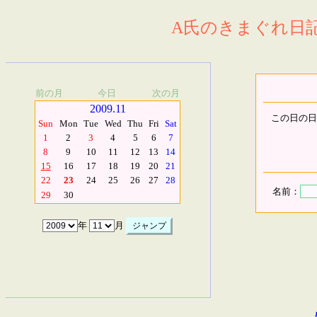
A氏のきまぐれ日記.
前の月
今日
次の月
2009.11
この日の日
Sun
Mon
Tue
Wed
Thu
Fri
Sat
1
2
3
4
5
6
7
8
9
10
11
12
13
14
15
16
17
18
19
20
21
22
23
24
25
26
27
28
名前：
29
30
年
月