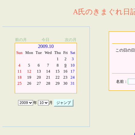
A氏のきまぐれ日記.
前の月
今日
次の月
2009.10
この日の日
Sun
Mon
Tue
Wed
Thu
Fri
Sat
1
2
3
4
5
6
7
8
9
10
11
12
13
14
15
16
17
18
19
20
21
22
23
24
名前：
25
26
27
28
29
30
31
年
月