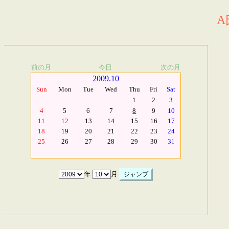
A
前の月
今日
次の月
2009.10
Sun
Mon
Tue
Wed
Thu
Fri
Sat
1
2
3
4
5
6
7
8
9
10
11
12
13
14
15
16
17
18
19
20
21
22
23
24
25
26
27
28
29
30
31
年
月