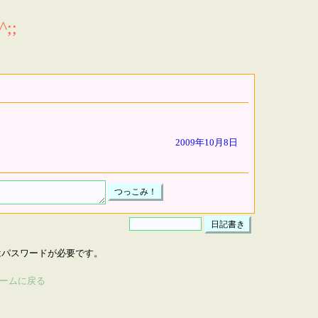
;;
2009年10月8日
はパスワードが必要です。
ームに戻る