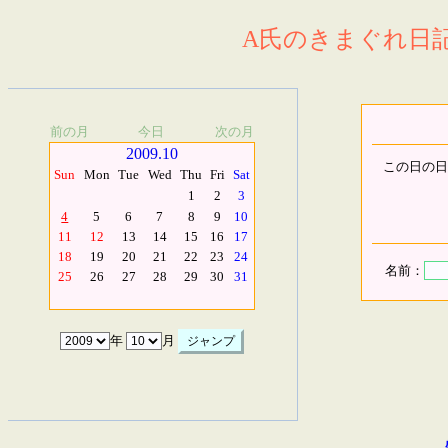
A氏のきまぐれ日記.
前の月
今日
次の月
2009.10
この日の日
Sun
Mon
Tue
Wed
Thu
Fri
Sat
1
2
3
4
5
6
7
8
9
10
11
12
13
14
15
16
17
18
19
20
21
22
23
24
名前：
25
26
27
28
29
30
31
年
月