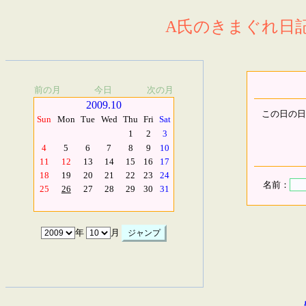
A氏のきまぐれ日記.
前の月
今日
次の月
2009.10
この日の日
Sun
Mon
Tue
Wed
Thu
Fri
Sat
1
2
3
4
5
6
7
8
9
10
11
12
13
14
15
16
17
18
19
20
21
22
23
24
名前：
25
26
27
28
29
30
31
年
月