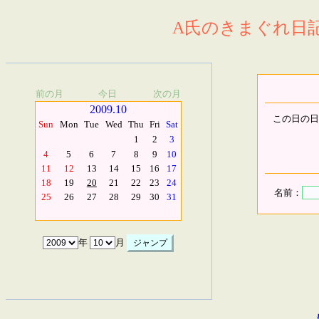
A氏のきまぐれ日記.
前の月
今日
次の月
2009.10
この日の日
Sun
Mon
Tue
Wed
Thu
Fri
Sat
1
2
3
4
5
6
7
8
9
10
11
12
13
14
15
16
17
18
19
20
21
22
23
24
名前：
25
26
27
28
29
30
31
年
月