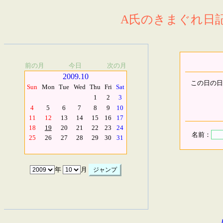
A氏のきまぐれ日記.
前の月
今日
次の月
2009.10
この日の日
Sun
Mon
Tue
Wed
Thu
Fri
Sat
1
2
3
4
5
6
7
8
9
10
11
12
13
14
15
16
17
18
19
20
21
22
23
24
名前：
25
26
27
28
29
30
31
年
月