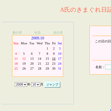
A氏のきまぐれ日記.
前の月
今日
次の月
2009.10
この日の日
Sun
Mon
Tue
Wed
Thu
Fri
Sat
1
2
3
4
5
6
7
8
9
10
11
12
13
14
15
16
17
18
19
20
21
22
23
24
名前：
25
26
27
28
29
30
31
年
月