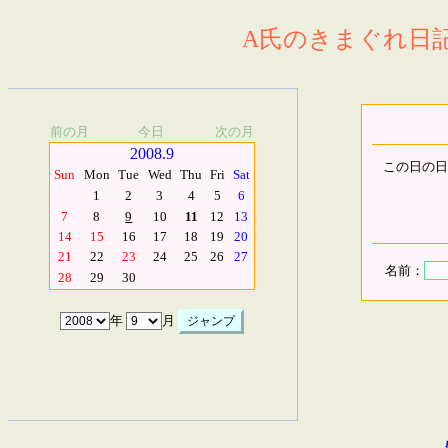
A氏のきまぐれ日記.
前の月
今日
次の月
2008.9
この日の日
Sun
Mon
Tue
Wed
Thu
Fri
Sat
1
2
3
4
5
6
7
8
9
10
11
12
13
14
15
16
17
18
19
20
21
22
23
24
25
26
27
名前：
28
29
30
年
月