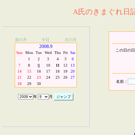
A氏のきまぐれ日記.
前の月
今日
次の月
2008.9
この日の日
Sun
Mon
Tue
Wed
Thu
Fri
Sat
1
2
3
4
5
6
7
8
9
10
11
12
13
14
15
16
17
18
19
20
21
22
23
24
25
26
27
名前：
28
29
30
年
月