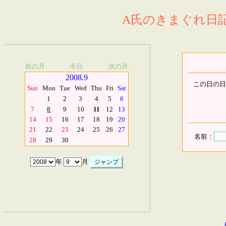
A氏のきまぐれ日記.
前の月
今日
次の月
2008.9
この日の日
Sun
Mon
Tue
Wed
Thu
Fri
Sat
1
2
3
4
5
6
7
8
9
10
11
12
13
14
15
16
17
18
19
20
21
22
23
24
25
26
27
名前：
28
29
30
年
月