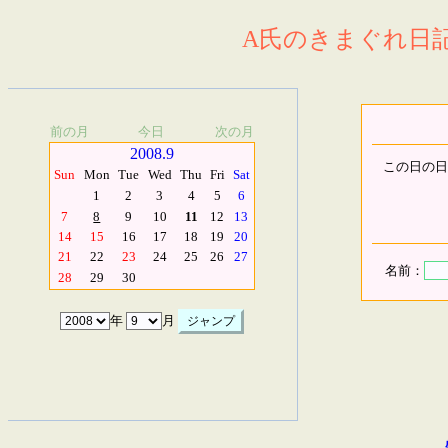
A氏のきまぐれ日記.
前の月
今日
次の月
2008.9
この日の日
Sun
Mon
Tue
Wed
Thu
Fri
Sat
1
2
3
4
5
6
7
8
9
10
11
12
13
14
15
16
17
18
19
20
21
22
23
24
25
26
27
名前：
28
29
30
年
月