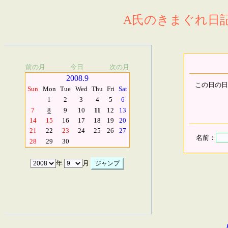
A氏のきまぐれ日記.
前の月
今日
次の月
2008.9
この日の日
Sun
Mon
Tue
Wed
Thu
Fri
Sat
1
2
3
4
5
6
7
8
9
10
11
12
13
14
15
16
17
18
19
20
21
22
23
24
25
26
27
名前：
28
29
30
年
月