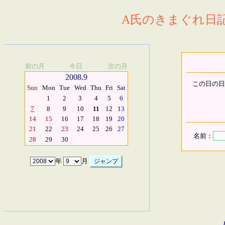
A氏のきまぐれ日記.
前の月
今日
次の月
2008.9
この日の日
Sun
Mon
Tue
Wed
Thu
Fri
Sat
1
2
3
4
5
6
7
8
9
10
11
12
13
14
15
16
17
18
19
20
21
22
23
24
25
26
27
名前：
28
29
30
年
月