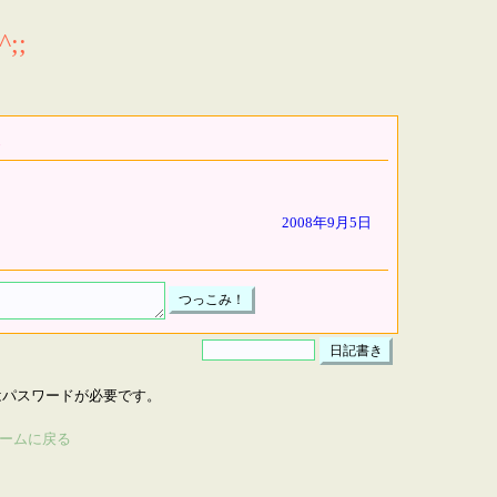
;;
2008年9月5日
はパスワードが必要です。
ームに戻る