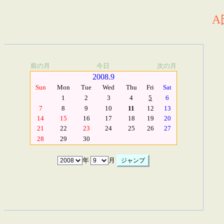
A
前の月
今日
次の月
2008.9
Sun
Mon
Tue
Wed
Thu
Fri
Sat
1
2
3
4
5
6
7
8
9
10
11
12
13
14
15
16
17
18
19
20
21
22
23
24
25
26
27
28
29
30
年
月