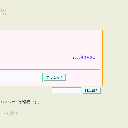
;;
2008年9月3日
はパスワードが必要です。
ームに戻る