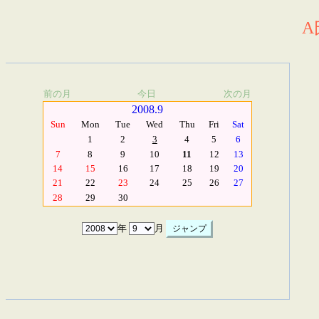
A
前の月
今日
次の月
2008.9
Sun
Mon
Tue
Wed
Thu
Fri
Sat
1
2
3
4
5
6
7
8
9
10
11
12
13
14
15
16
17
18
19
20
21
22
23
24
25
26
27
28
29
30
年
月