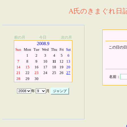
A氏のきまぐれ日記.
前の月
今日
次の月
2008.9
この日の日
Sun
Mon
Tue
Wed
Thu
Fri
Sat
1
2
3
4
5
6
7
8
9
10
11
12
13
14
15
16
17
18
19
20
21
22
23
24
25
26
27
名前：
28
29
30
年
月