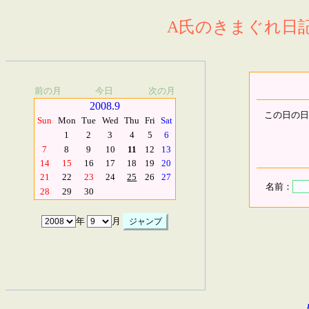
A氏のきまぐれ日記.
前の月
今日
次の月
2008.9
この日の日
Sun
Mon
Tue
Wed
Thu
Fri
Sat
1
2
3
4
5
6
7
8
9
10
11
12
13
14
15
16
17
18
19
20
21
22
23
24
25
26
27
名前：
28
29
30
年
月