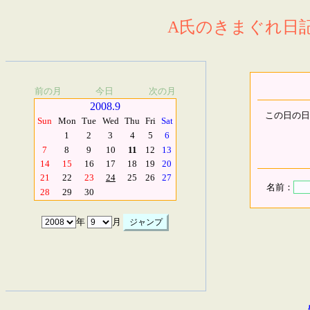
A氏のきまぐれ日記.
前の月
今日
次の月
2008.9
この日の日
Sun
Mon
Tue
Wed
Thu
Fri
Sat
1
2
3
4
5
6
7
8
9
10
11
12
13
14
15
16
17
18
19
20
21
22
23
24
25
26
27
名前：
28
29
30
年
月