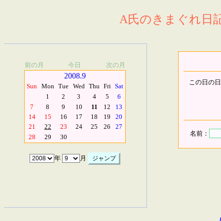
A氏のきまぐれ日記.
前の月
今日
次の月
2008.9
この日の日
Sun
Mon
Tue
Wed
Thu
Fri
Sat
1
2
3
4
5
6
7
8
9
10
11
12
13
14
15
16
17
18
19
20
21
22
23
24
25
26
27
名前：
28
29
30
年
月