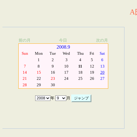
A
前の月
今日
次の月
2008.9
Sun
Mon
Tue
Wed
Thu
Fri
Sat
1
2
3
4
5
6
7
8
9
10
11
12
13
14
15
16
17
18
19
20
21
22
23
24
25
26
27
28
29
30
年
月