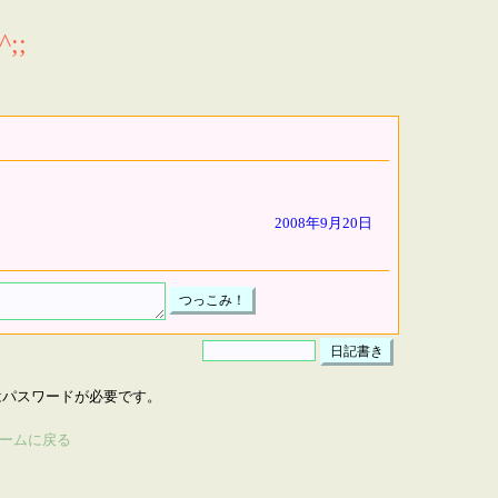
;;
2008年9月20日
はパスワードが必要です。
ームに戻る