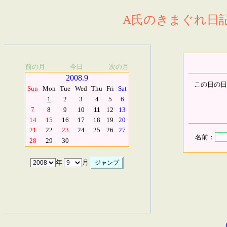
A氏のきまぐれ日記.
前の月
今日
次の月
2008.9
この日の日
Sun
Mon
Tue
Wed
Thu
Fri
Sat
1
2
3
4
5
6
7
8
9
10
11
12
13
14
15
16
17
18
19
20
21
22
23
24
25
26
27
名前：
28
29
30
年
月