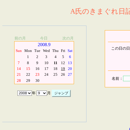
A氏のきまぐれ日記.
前の月
今日
次の月
2008.9
この日の日
Sun
Mon
Tue
Wed
Thu
Fri
Sat
1
2
3
4
5
6
7
8
9
10
11
12
13
14
15
16
17
18
19
20
21
22
23
24
25
26
27
名前：
28
29
30
年
月