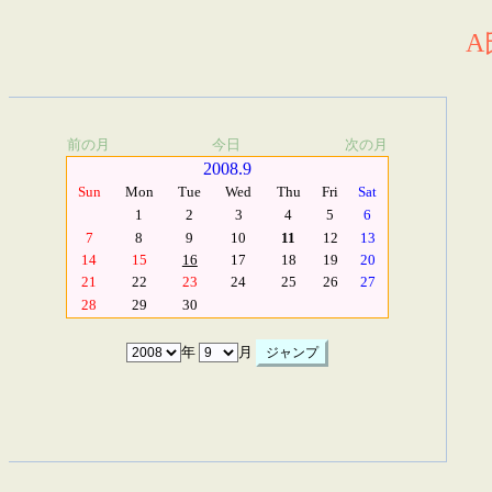
A
前の月
今日
次の月
2008.9
Sun
Mon
Tue
Wed
Thu
Fri
Sat
1
2
3
4
5
6
7
8
9
10
11
12
13
14
15
16
17
18
19
20
21
22
23
24
25
26
27
28
29
30
年
月