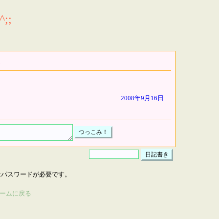
;;
2008年9月16日
はパスワードが必要です。
ームに戻る