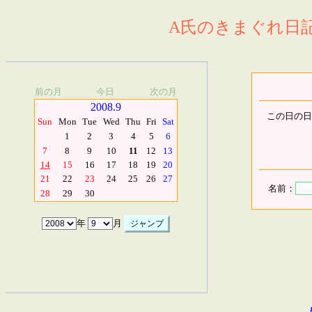
A氏のきまぐれ日記.
前の月
今日
次の月
2008.9
この日の日
Sun
Mon
Tue
Wed
Thu
Fri
Sat
1
2
3
4
5
6
7
8
9
10
11
12
13
14
15
16
17
18
19
20
21
22
23
24
25
26
27
名前：
28
29
30
年
月