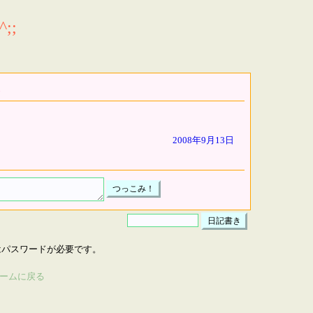
;;
2008年9月13日
はパスワードが必要です。
ームに戻る