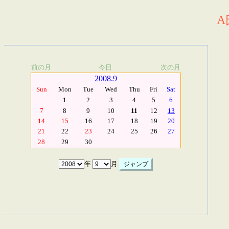
A
前の月
今日
次の月
2008.9
Sun
Mon
Tue
Wed
Thu
Fri
Sat
1
2
3
4
5
6
7
8
9
10
11
12
13
14
15
16
17
18
19
20
21
22
23
24
25
26
27
28
29
30
年
月