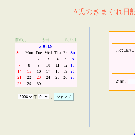
A氏のきまぐれ日記.
前の月
今日
次の月
2008.9
この日の日
Sun
Mon
Tue
Wed
Thu
Fri
Sat
1
2
3
4
5
6
7
8
9
10
11
12
13
14
15
16
17
18
19
20
21
22
23
24
25
26
27
名前：
28
29
30
年
月