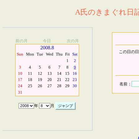
A氏のきまぐれ日記.
前の月
今日
次の月
2008.8
この日の日
Sun
Mon
Tue
Wed
Thu
Fri
Sat
1
2
3
4
5
6
7
8
9
10
11
12
13
14
15
16
17
18
19
20
21
22
23
名前：
24
25
26
27
28
29
30
31
年
月